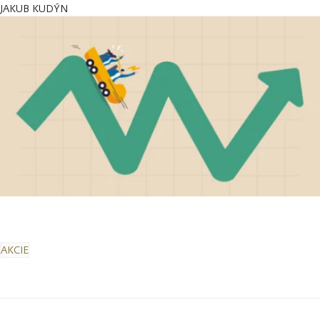
JAKUB KUDÝN
AKCIE