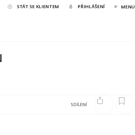
STÁT SE KLIENTEM
PŘIHLÁŠENÍ
MENU
u
SDÍLENÍ