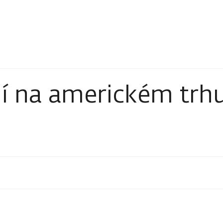
í na americkém trh