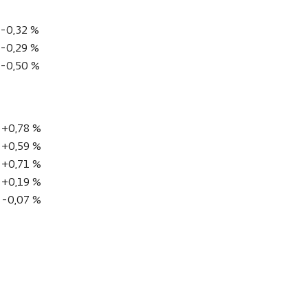
-0,32 %
-0,29 %
-0,50 %
+0,78 %
+0,59 %
+0,71 %
+0,19 %
-0,07 %