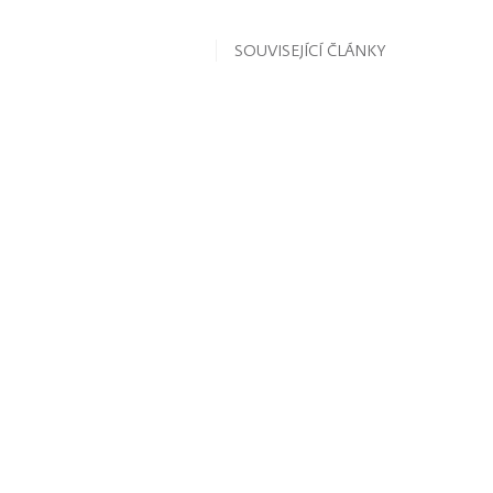
SOUVISEJÍCÍ ČLÁNKY