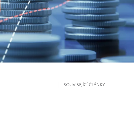
SOUVISEJÍCÍ ČLÁNKY