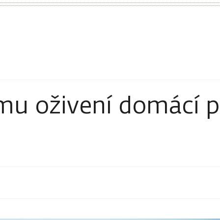
mu oživení domácí 