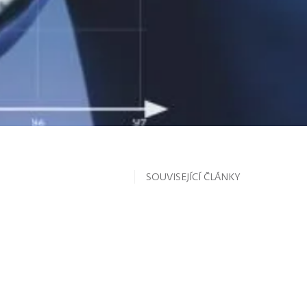
SOUVISEJÍCÍ ČLÁNKY