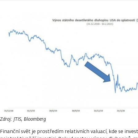
Zdroj: JTIS, Bloomberg
Finanční svět je prostředím relativních valuací, kde se invest