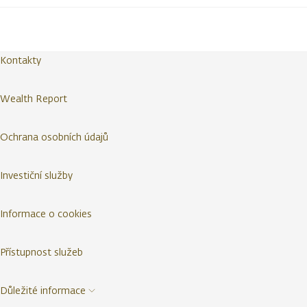
Kontakty
Wealth Report
Ochrana osobních údajů
Investiční služby
Informace o cookies
Přístupnost služeb
Důležité informace