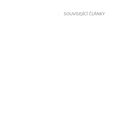
SOUVISEJÍCÍ ČLÁNKY