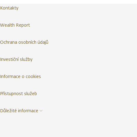
Kontakty
Wealth Report
Ochrana osobních údajů
Investiční služby
Informace o cookies
Přístupnost služeb
Důležité informace