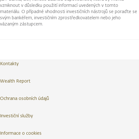
vzniknout v důsledku použití informací uvedených v tomto
materiálu. O případné vhodnosti investičních nástrojů se poraďte se
svým bankéřem, investičním zprostředkovatelem nebo jeho
vázaným zástupcem.
Kontakty
Wealth Report
Ochrana osobních údajů
Investiční služby
Informace o cookies