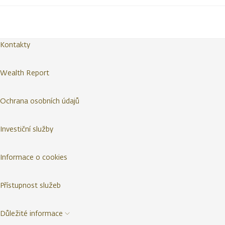
Kontakty
Wealth Report
Ochrana osobních údajů
Investiční služby
Informace o cookies
Přístupnost služeb
Důležité informace