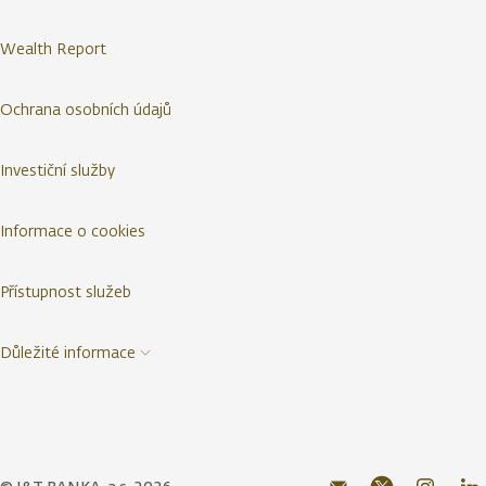
Wealth Report
Ochrana osobních údajů
Investiční služby
Informace o cookies
Přístupnost služeb
Důležité informace