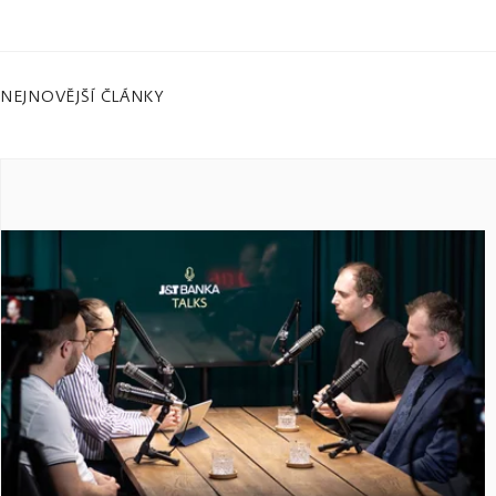
NEJNOVĚJŠÍ ČLÁNKY