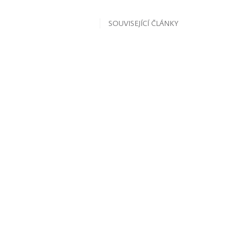
SOUVISEJÍCÍ ČLÁNKY