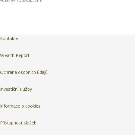
Kontakty
Wealth Report
Ochrana osobních údajů
Investiční služby
Informace o cookies
Přístupnost služeb