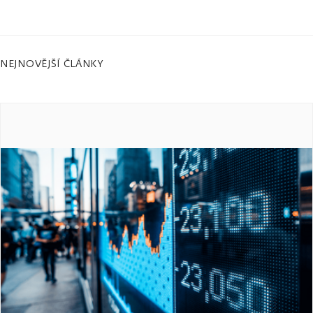
NEJNOVĚJŠÍ ČLÁNKY