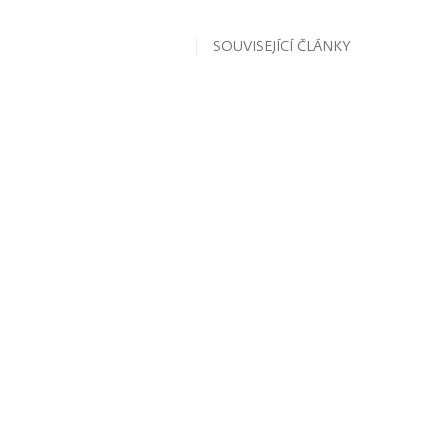
SOUVISEJÍCÍ ČLÁNKY