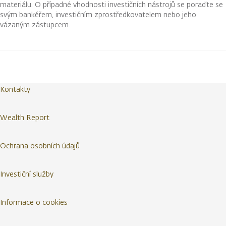
materiálu. O případné vhodnosti investičních nástrojů se poraďte se
svým bankéřem, investičním zprostředkovatelem nebo jeho
vázaným zástupcem.
Kontakty
Wealth Report
Ochrana osobních údajů
Investiční služby
Informace o cookies