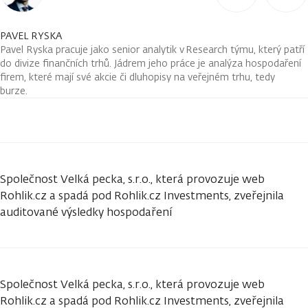
PAVEL RYSKA
Pavel Ryska pracuje jako senior analytik v Research týmu, který patří
do divize finančních trhů. Jádrem jeho práce je analýza hospodaření
firem, které mají své akcie či dluhopisy na veřejném trhu, tedy
burze.
Společnost Velká pecka, s.r.o., která provozuje web
Rohlik.cz a spadá pod Rohlik.cz Investments, zveřejnila
auditované výsledky hospodaření
Společnost Velká pecka, s.r.o., která provozuje web
Rohlik.cz a spadá pod Rohlik.cz Investments, zveřejnila