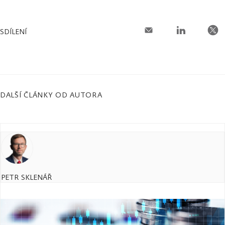
SDÍLENÍ
DALŠÍ ČLÁNKY OD AUTORA
PETR SKLENÁŘ