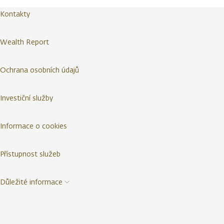
Kontakty
Wealth Report
Ochrana osobních údajů
Investiční služby
Informace o cookies
Přístupnost služeb
Důležité informace