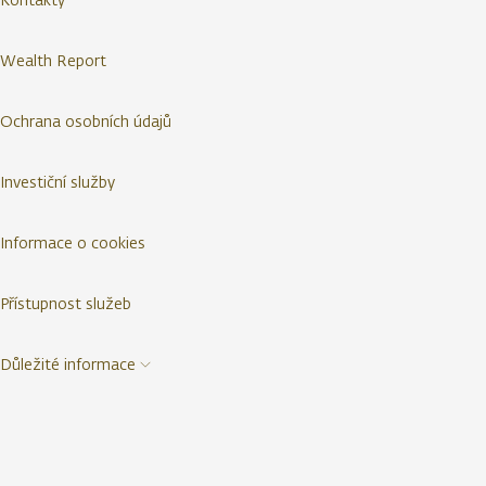
Wealth Report
Ochrana osobních údajů
Investiční služby
Informace o cookies
Přístupnost služeb
Důležité informace