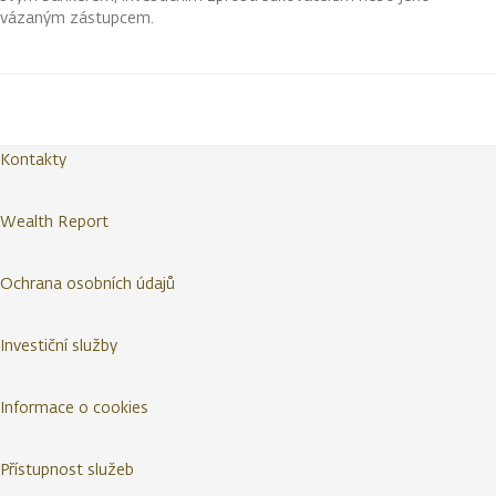
vázaným zástupcem.
Kontakty
Wealth Report
Ochrana osobních údajů
Investiční služby
Informace o cookies
Přístupnost služeb