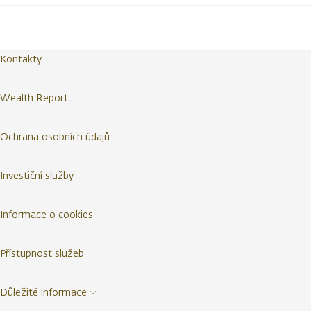
Kontakty
Wealth Report
Ochrana osobních údajů
Investiční služby
Informace o cookies
Přístupnost služeb
Důležité informace