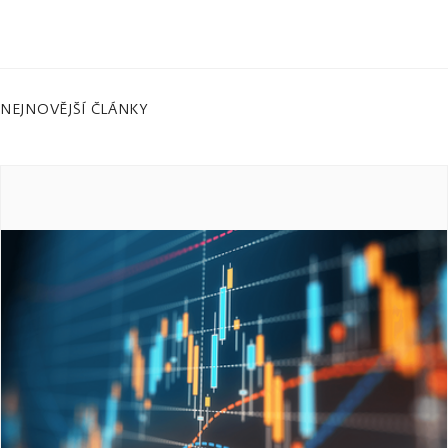
NEJNOVĚJŠÍ ČLÁNKY