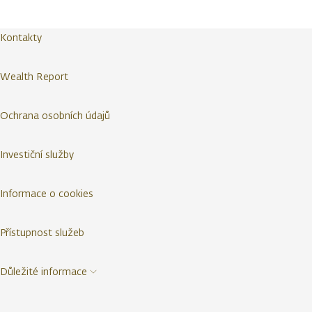
Kontakty
Wealth Report
Ochrana osobních údajů
Investiční služby
Informace o cookies
Přístupnost služeb
Důležité informace