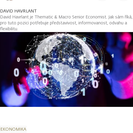
DAVID HAVRLANT
David Havrlant je Thematic & Macro Senior Economist. Jak sám říká,
pro tuto pozici potřebuje představivost, informovanost, odvahu a
flexibilitu.
EKONOMIKA