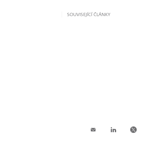
SOUVISEJÍCÍ ČLÁNKY