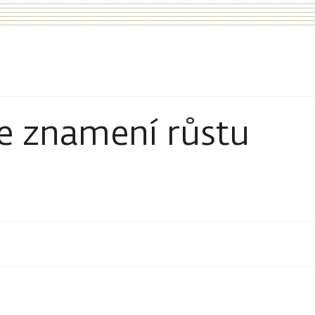
ve znamení růstu