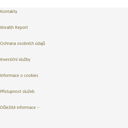
Kontakty
Wealth Report
Ochrana osobních údajů
Investiční služby
Informace o cookies
Přístupnost služeb
Důležité informace