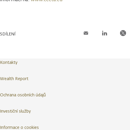
SDÍLENÍ
Kontakty
Wealth Report
Ochrana osobních údajů
Investiční služby
Informace o cookies