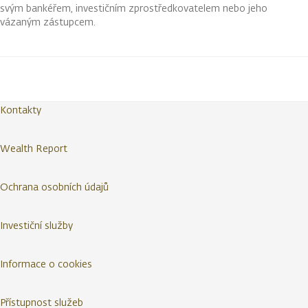
svým bankéřem, investičním zprostředkovatelem nebo jeho
vázaným zástupcem.
Kontakty
Wealth Report
Ochrana osobních údajů
Investiční služby
Informace o cookies
Přístupnost služeb