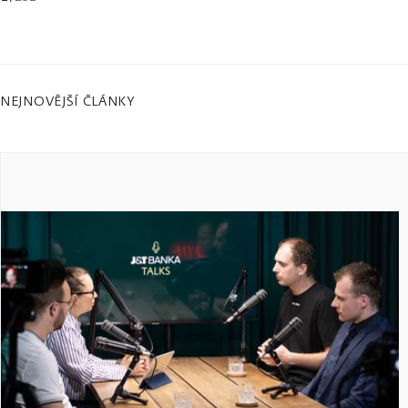
NEJNOVĚJŠÍ ČLÁNKY