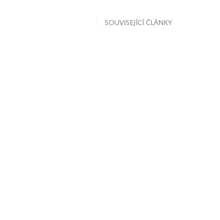
SOUVISEJÍCÍ ČLÁNKY