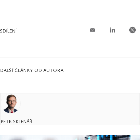
SDÍLENÍ
DALŠÍ ČLÁNKY OD AUTORA
PETR SKLENÁŘ