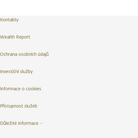
Kontakty
Wealth Report
Ochrana osobních údajů
Investiční služby
Informace o cookies
Přístupnost služeb
Důležité informace