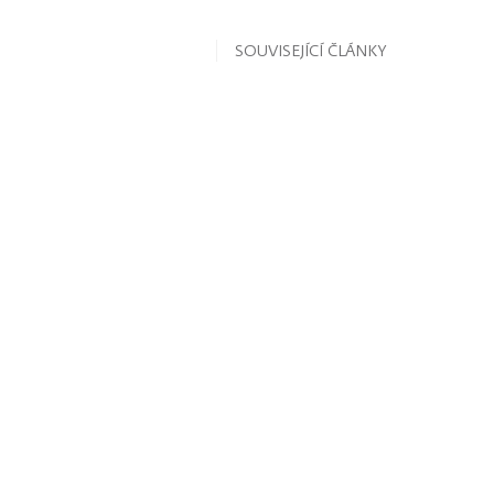
SOUVISEJÍCÍ ČLÁNKY