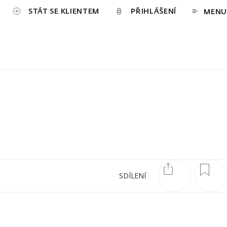
STÁT SE KLIENTEM
PŘIHLÁŠENÍ
MENU
SDÍLENÍ