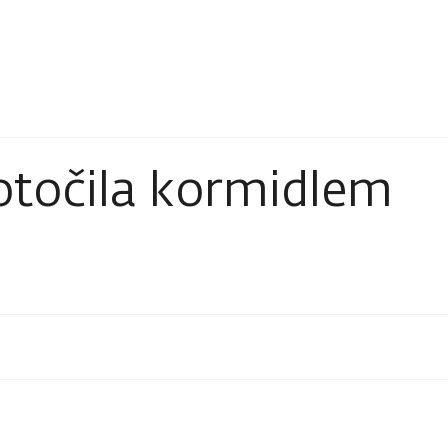
otočila kormidlem