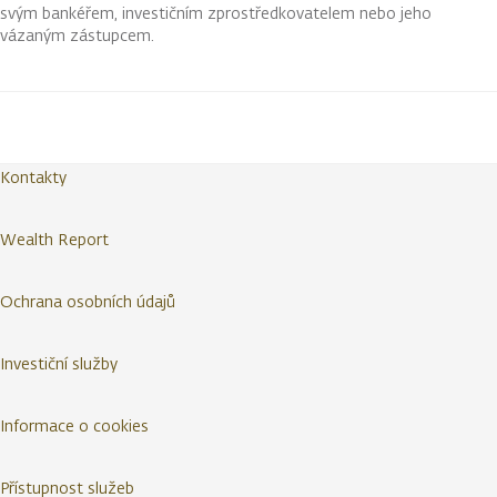
svým bankéřem, investičním zprostředkovatelem nebo jeho
vázaným zástupcem.
Kontakty
Wealth Report
Ochrana osobních údajů
Investiční služby
Informace o cookies
Přístupnost služeb