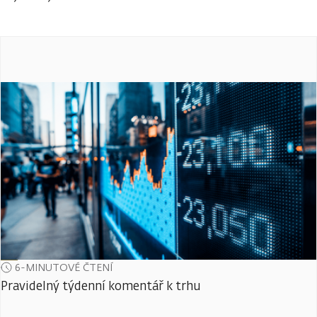
6-MINUTOVÉ ČTENÍ
Pravidelný týdenní komentář k trhu