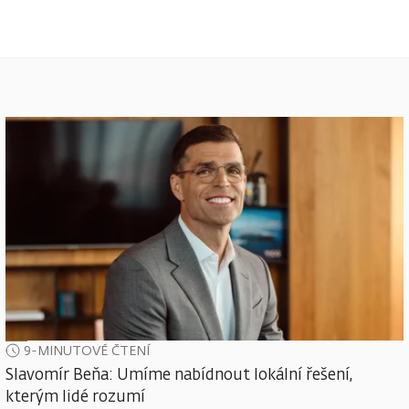
9-MINUTOVÉ ČTENÍ
Slavomír Beňa: Umíme nabídnout lokální řešení,
kterým lidé rozumí