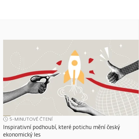
5-MINUTOVÉ ČTENÍ
Inspirativní podhoubí, které potichu mění český
ekonomický les