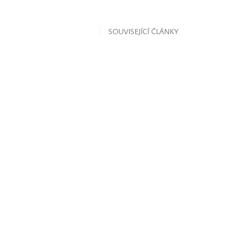
SOUVISEJÍCÍ ČLÁNKY