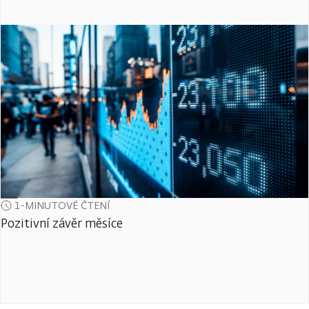
1-MINUTOVÉ ČTENÍ
Pozitivní závěr měsíce