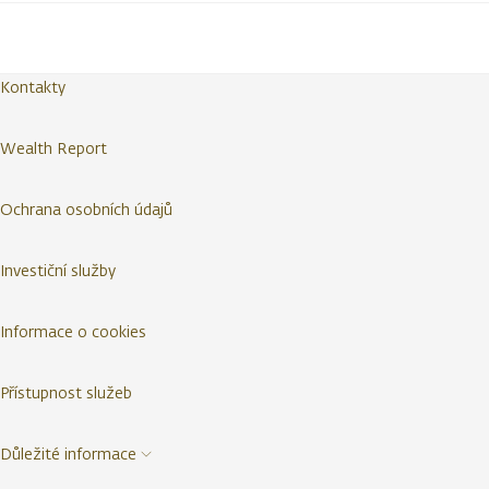
Kontakty
Wealth Report
Ochrana osobních údajů
Investiční služby
Informace o cookies
Přístupnost služeb
Důležité informace