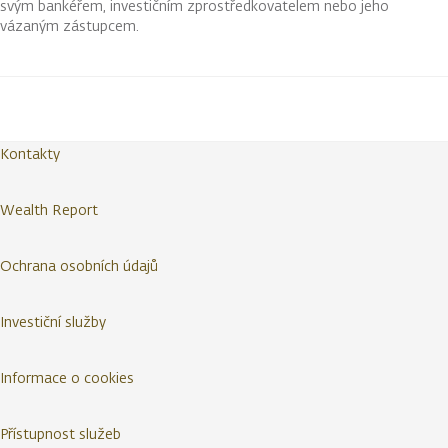
svým bankéřem, investičním zprostředkovatelem nebo jeho
vázaným zástupcem.
Kontakty
Wealth Report
Ochrana osobních údajů
Investiční služby
Informace o cookies
Přístupnost služeb