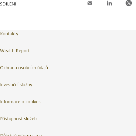
SDÍLENÍ
Kontakty
Wealth Report
Ochrana osobních údajů
Investiční služby
Informace o cookies
Přístupnost služeb
Důležité informace