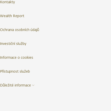
Kontakty
Wealth Report
Ochrana osobních údajů
Investiční služby
Informace o cookies
Přístupnost služeb
Důležité informace