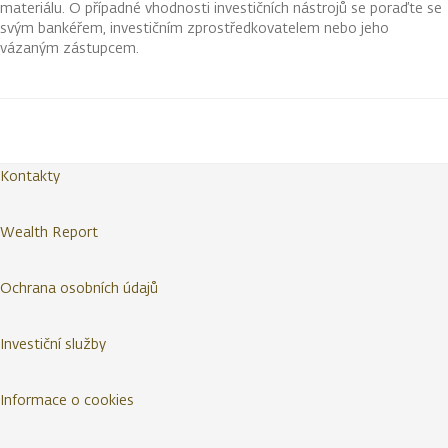
materiálu. O případné vhodnosti investičních nástrojů se poraďte se
svým bankéřem, investičním zprostředkovatelem nebo jeho
vázaným zástupcem.
Kontakty
Wealth Report
Ochrana osobních údajů
Investiční služby
Informace o cookies