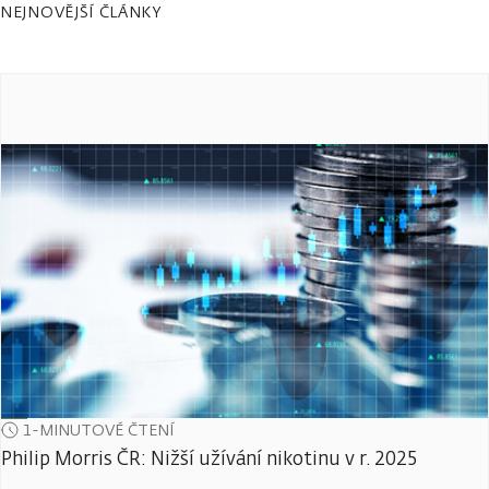
NEJNOVĚJŠÍ ČLÁNKY
1-MINUTOVÉ ČTENÍ
Philip Morris ČR: Nižší užívání nikotinu v r. 2025