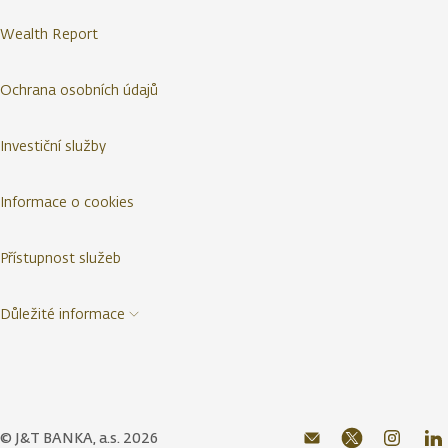
Wealth Report
Ochrana osobních údajů
Investiční služby
Informace o cookies
Přístupnost služeb
Důležité informace
© J&T BANKA, a.s. 2026