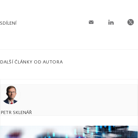
SDÍLENÍ
DALŠÍ ČLÁNKY OD AUTORA
PETR SKLENÁŘ