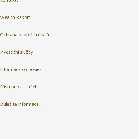
Wealth Report
Ochrana osobních údajů
Investiční služby
Informace o cookies
Přístupnost služeb
Důležité informace