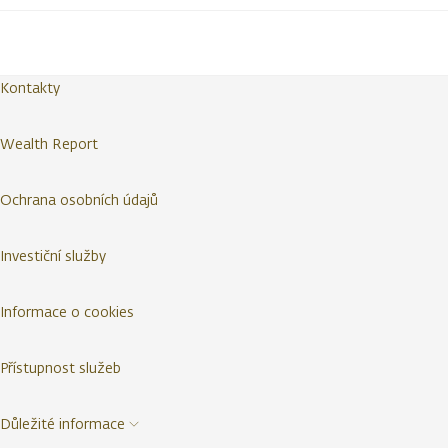
Kontakty
Wealth Report
Ochrana osobních údajů
Investiční služby
Informace o cookies
Přístupnost služeb
Důležité informace