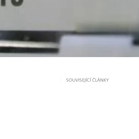
SOUVISEJÍCÍ ČLÁNKY