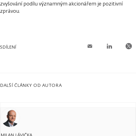
zvyšování podílu významným akcionářem je pozitivní
zprávou.
SDÍLENÍ
DALŠÍ ČLÁNKY OD AUTORA
MILAN LÁVIČKA