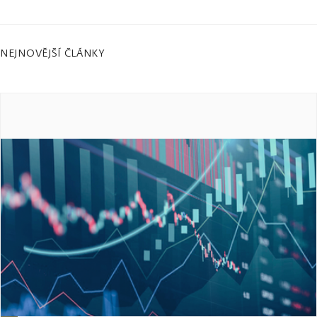
NEJNOVĚJŠÍ ČLÁNKY