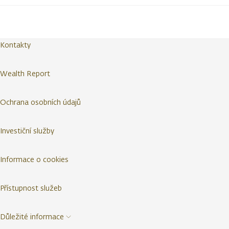
Kontakty
Wealth Report
Ochrana osobních údajů
Investiční služby
Informace o cookies
Přístupnost služeb
Důležité informace