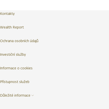
Kontakty
Wealth Report
Ochrana osobních údajů
Investiční služby
Informace o cookies
Přístupnost služeb
Důležité informace