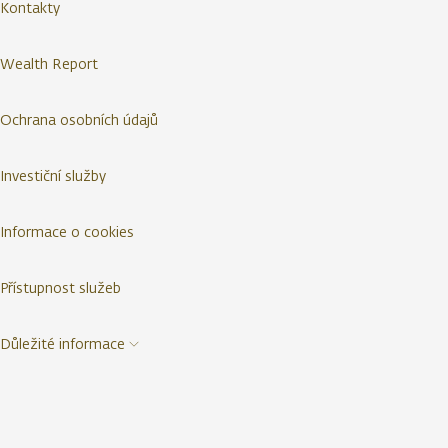
Kontakty
Wealth Report
Ochrana osobních údajů
Investiční služby
Informace o cookies
Přístupnost služeb
Důležité informace