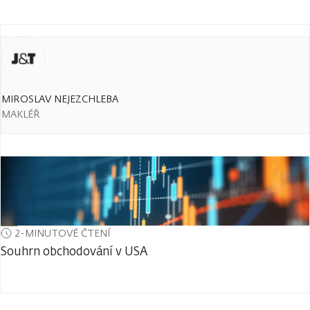
MIROSLAV NEJEZCHLEBA
MAKLÉŘ
2-MINUTOVÉ ČTENÍ
Souhrn obchodování v USA