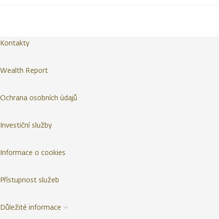
Kontakty
Wealth Report
Ochrana osobních údajů
Investiční služby
Informace o cookies
Přístupnost služeb
Důležité informace