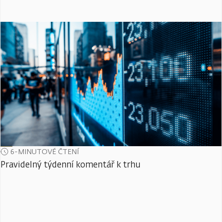
6-MINUTOVÉ ČTENÍ
Pravidelný týdenní komentář k trhu