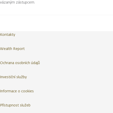
vázaným zástupcem.
Kontakty
Wealth Report
Ochrana osobních údajů
Investiční služby
Informace o cookies
Přístupnost služeb