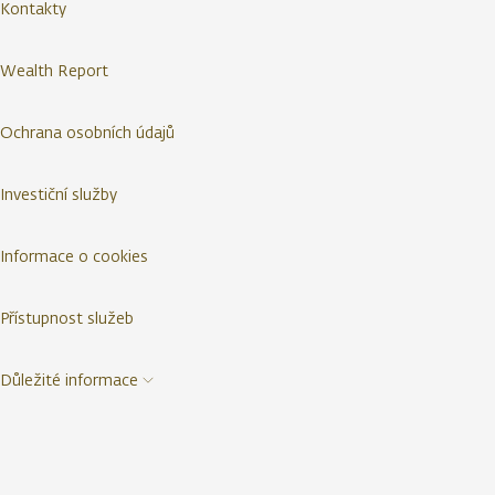
Kontakty
Wealth Report
Ochrana osobních údajů
Investiční služby
Informace o cookies
Přístupnost služeb
Důležité informace