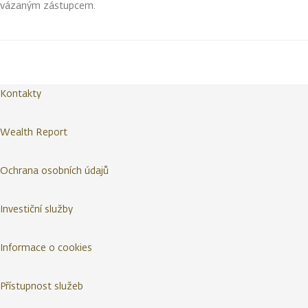
vázaným zástupcem.
Kontakty
Wealth Report
Ochrana osobních údajů
Investiční služby
Informace o cookies
Přístupnost služeb