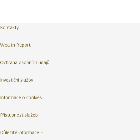
Kontakty
Wealth Report
Ochrana osobních údajů
Investiční služby
Informace o cookies
Přístupnost služeb
Důležité informace